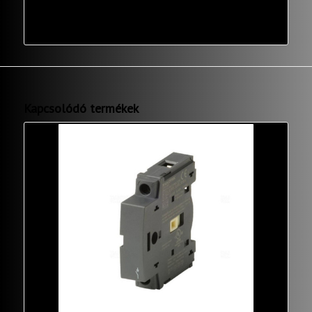
Kapcsolódó termékek