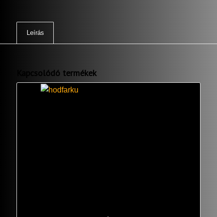
Leírás
Kapcsolódó termékek