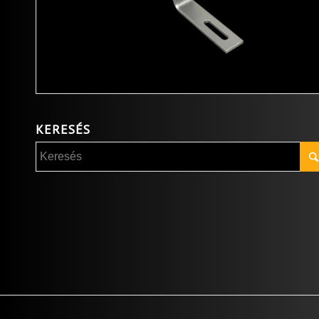
KERESÉS