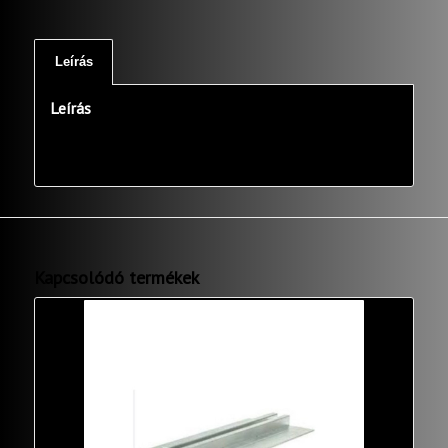
Leírás
Leírás
Kapcsolódó termékek