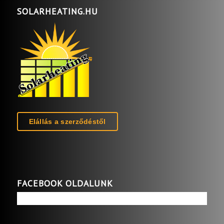
SOLARHEATING.HU
Elállás a szerződéstől
FACEBOOK OLDALUNK