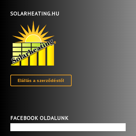
SOLARHEATING.HU
Elállás a szerződéstől
FACEBOOK OLDALUNK