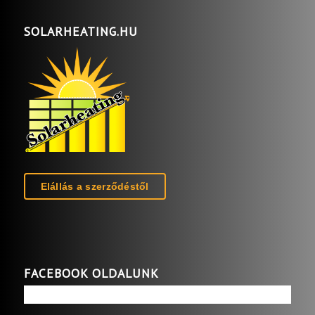
SOLARHEATING.HU
Elállás a szerződéstől
FACEBOOK OLDALUNK