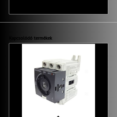
Kapcsolódó termékek