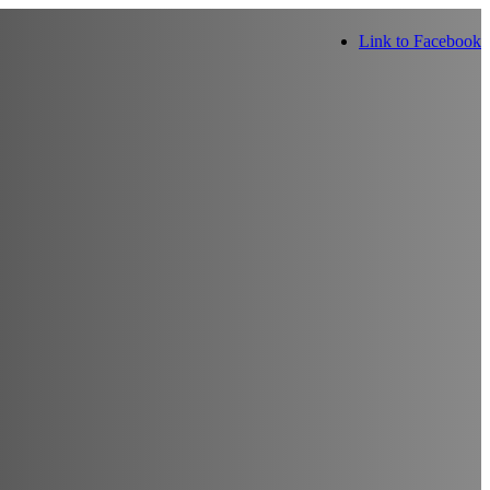
Link to Facebook