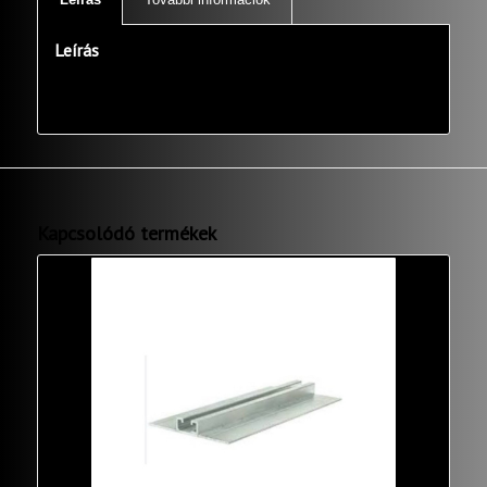
Leírás
Kapcsolódó termékek